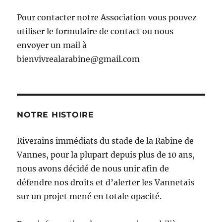
Pour contacter notre Association vous pouvez
utiliser le formulaire de contact ou nous
envoyer un mail à
bienvivrealarabine@gmail.com
NOTRE HISTOIRE
Riverains immédiats du stade de la Rabine de
Vannes, pour la plupart depuis plus de 10 ans,
nous avons décidé de nous unir afin de
défendre nos droits et d’alerter les Vannetais
sur un projet mené en totale opacité.