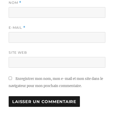
NOM
*
E-MAIL
*
SITE WEB
Enregistrer mon nom, mon e-mail et mon site dans le
navigateur pour mon prochain commentaire.