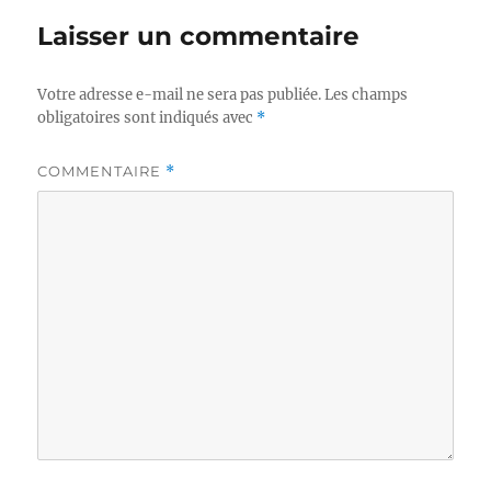
Laisser un commentaire
Votre adresse e-mail ne sera pas publiée.
Les champs
obligatoires sont indiqués avec
*
COMMENTAIRE
*